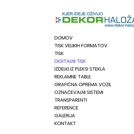
DOMOV
TISK VELIKIH FORMATOV
TISK
DIGITALNI TISK
IZDELKI IZ PLEKSI STEKLA
REKLAMNE TABLE
GRAFIČNA OPREMA VOZIL
OZNAČEVALNI SISTEMI
TRANSPARENTI
REFERENCE
GALERIJA
KONTAKT