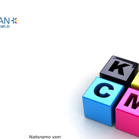
Natisnemo vam: